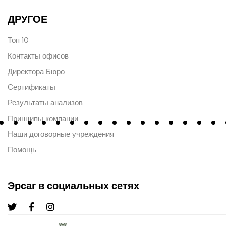
ДРУГОЕ
Топ 10
Контакты офисов
Директора Бюро
Сертификаты
Результаты анализов
Принципы компании
Наши договорные учреждения
Помощь
Эрсаг в социальных сетях