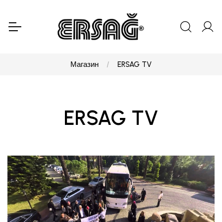
Магазин
ERSAG TV
ERSAG TV