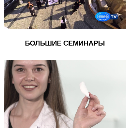
БОЛЬШИЕ СЕМИНАРЫ