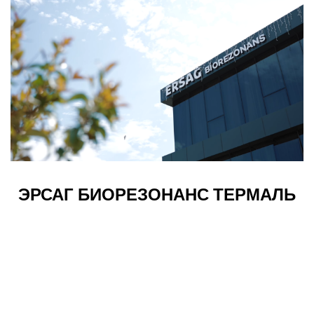
ЭРСАГ БИОРЕЗОНАНС ТЕРМАЛЬ