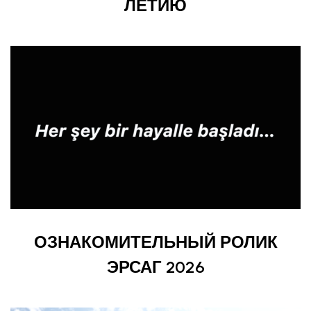
ЛЕТИЮ
ОЗНАКОМИТЕЛЬНЫЙ РОЛИК
ЭРСАГ 2026