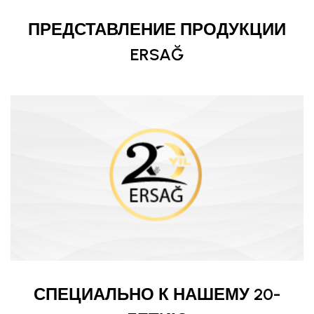
ПРЕДСТАВЛЕНИЕ ПРОДУКЦИИ
ERSAĞ
СПЕЦИАЛЬНО К НАШЕМУ 20-