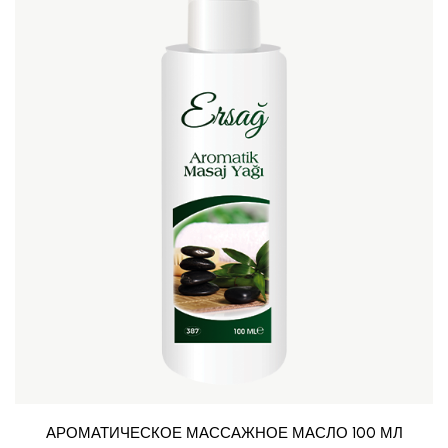
АРОМАТИЧЕСКОЕ МАССАЖНОЕ МАСЛО 100 МЛ