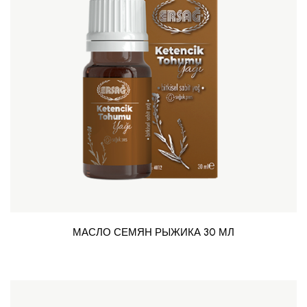
МАСЛО СЕМЯН РЫЖИКА 30 МЛ