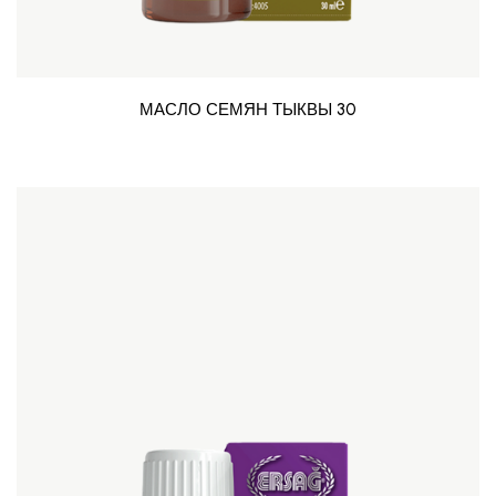
МАСЛО СЕМЯН ТЫКВЫ 30