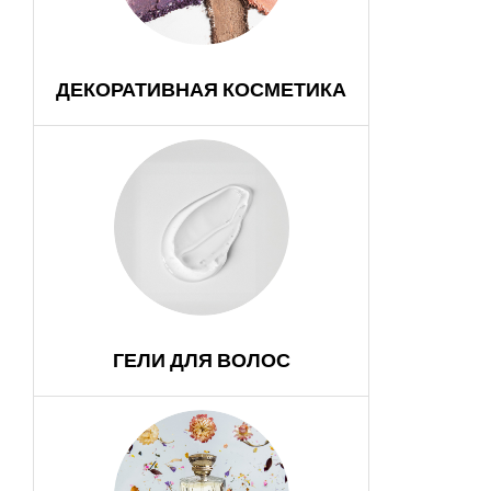
ДЕКОРАТИВНАЯ КОСМЕТИКА
ГЕЛИ ДЛЯ ВОЛОС