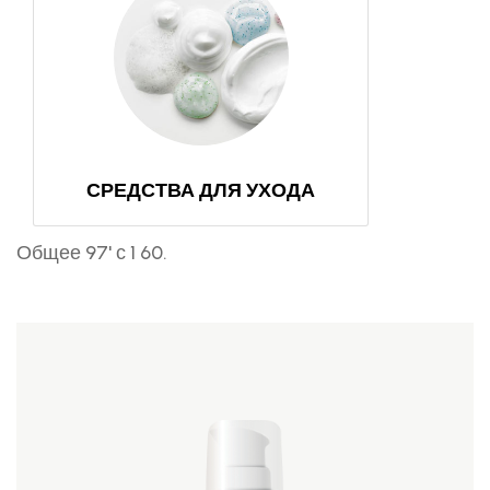
СРЕДСТВА ДЛЯ УХОДА
Общее 97' с 1 60.