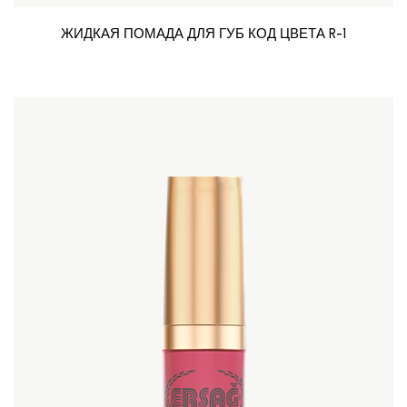
ЖИДКАЯ ПОМАДА ДЛЯ ГУБ КОД ЦВЕТА R-1