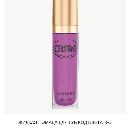
ЖИДКАЯ ПОМАДА ДЛЯ ГУБ КОД ЦВЕТА: R-5