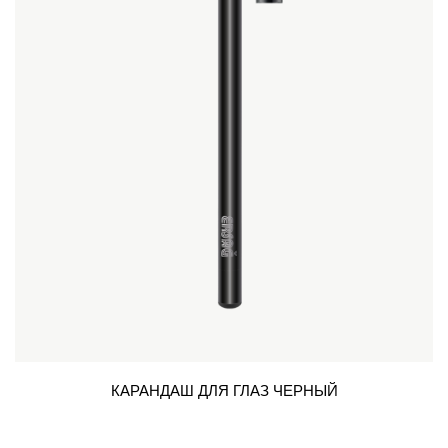
КАРАНДАШ ДЛЯ ГЛАЗ ЧЕРНЫЙ