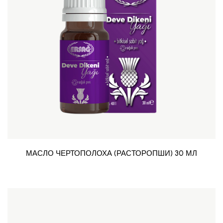
МАСЛО ЧЕРТОПОЛОХА (РАСТОРОПШИ) 30 МЛ