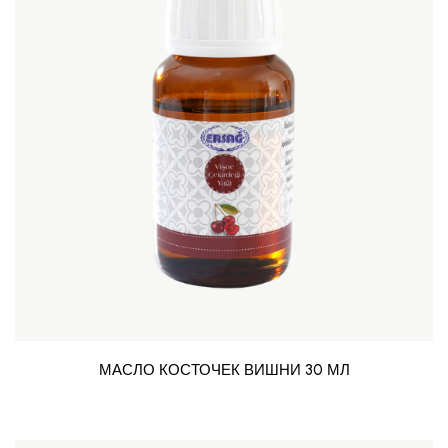
МАСЛО КОСТОЧЕК ВИШНИ 30 МЛ