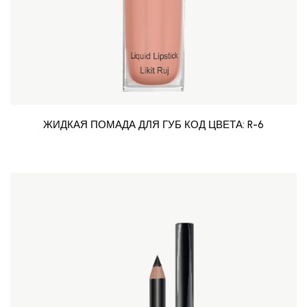
ЖИДКАЯ ПОМАДА ДЛЯ ГУБ КОД ЦВЕТА: R-6