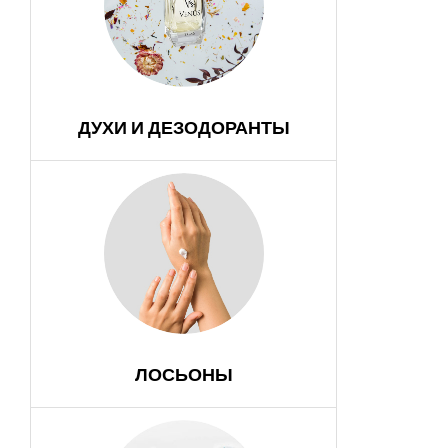
ДУХИ И ДЕЗОДОРАНТЫ
ЛОСЬОНЫ