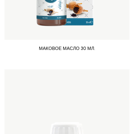
МАКОВОЕ МАСЛО 30 МЛ.