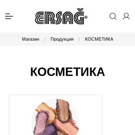
Магазин
Продукция
КОСМЕТИКА
КОСМЕТИКА