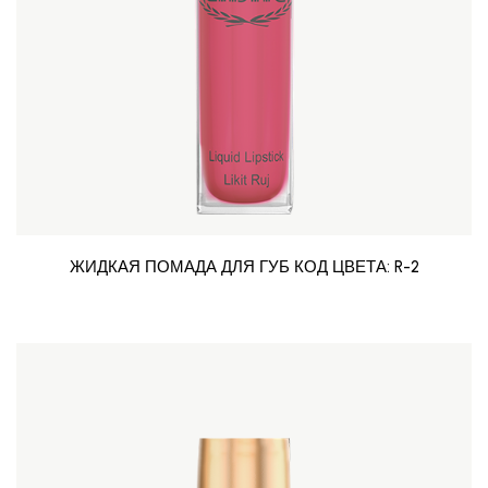
ЖИДКАЯ ПОМАДА ДЛЯ ГУБ КОД ЦВЕТА: R-2