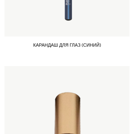
КАРАНДАШ ДЛЯ ГЛАЗ (СИНИЙ)