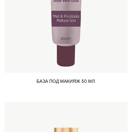
БАЗА ПОД МАКИЯЖ 50 МЛ.