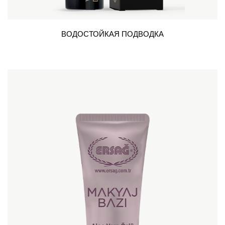
ВОДОСТОЙКАЯ ПОДВОДКА