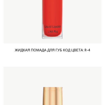
ЖИДКАЯ ПОМАДА ДЛЯ ГУБ КОД ЦВЕТА: R-4