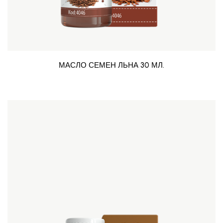
МАСЛО СЕМЕН ЛЬНА 30 МЛ.