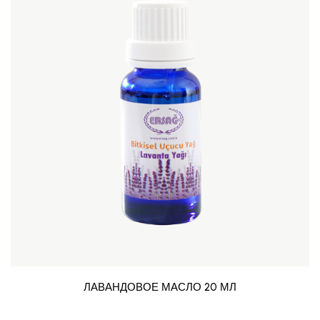
ЛАВАНДОВОЕ МАСЛО 20 МЛ