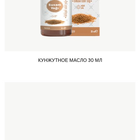
КУНЖУТНОЕ МАСЛО 30 МЛ