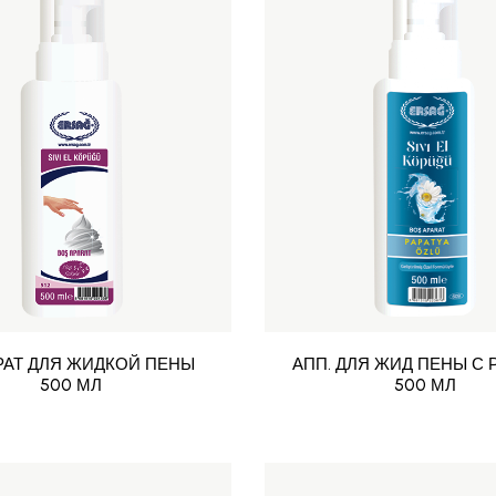
РАТ ДЛЯ ЖИДКОЙ ПЕНЫ
АПП. ДЛЯ ЖИД ПЕНЫ С 
500 МЛ
500 МЛ