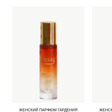
ЖЕНСКИЙ ПАРФЮМ ГАРДЕНИЯ
ЖЕНСК