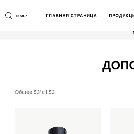
поиск
ГЛАВНАЯ СТРАНИЦА
ПРОДУКЦ
ДОП
Общее 53' с 1 53.