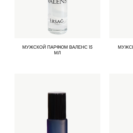
МУЖСКОЙ ПАРФЮМ ВАЛЕНС 15
МУЖСК
МЛ