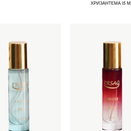
ХРИЗАНТЕМА 15 М