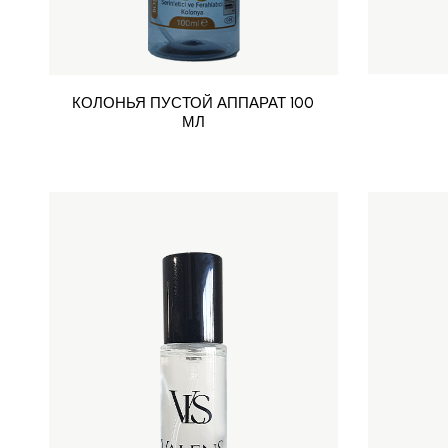
КОЛОНЬЯ ПУСТОЙ АППАРАТ 100
МЛ