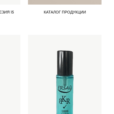
ЗИЯ 15
КАТАЛОГ ПРОДУКЦИИ