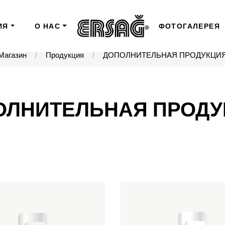
ИЯ
О НАС
ФОТОГАЛЕРЕЯ
Магазин
Продукция
ДОПОЛНИТЕЛЬНАЯ ПРОДУКЦИ
ОЛНИТЕЛЬНАЯ ПРОДУ