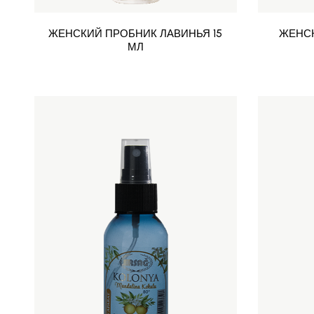
ЖЕНСКИЙ ПРОБНИК ЛАВИНЬЯ 15
ЖЕНСК
МЛ