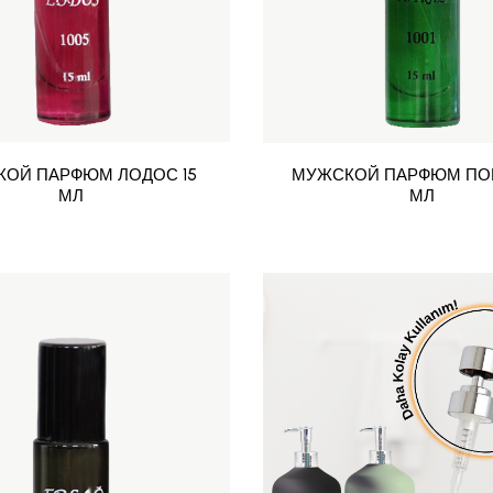
ОЙ ПАРФЮМ ЛОДОС 15
МУЖСКОЙ ПАРФЮМ ПОЙ
МЛ
МЛ