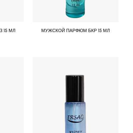
 15 МЛ
МУЖСКОЙ ПАРФЮМ БКР 15 МЛ