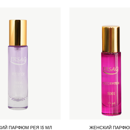
ИЙ ПАРФЮМ РЕЯ 15 МЛ
ЖЕНСКИЙ ПАРФ