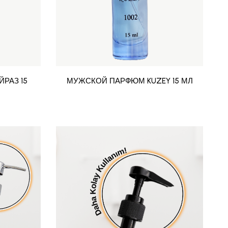
РАЗ 15
МУЖСКОЙ ПАРФЮМ KUZEY 15 МЛ