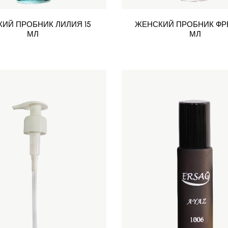
ИЙ ПРОБНИК ЛИЛИЯ 15
ЖЕНСКИЙ ПРОБНИК ФРЕ
МЛ
МЛ