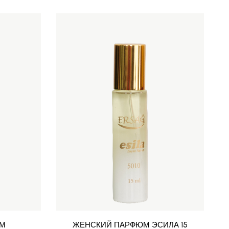
ЮМ
ЖЕНСКИЙ ПАРФЮМ ЭСИЛА 15