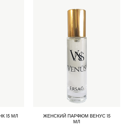
К 15 МЛ
ЖЕНСКИЙ ПАРФЮМ ВЕНУС 15
МЛ