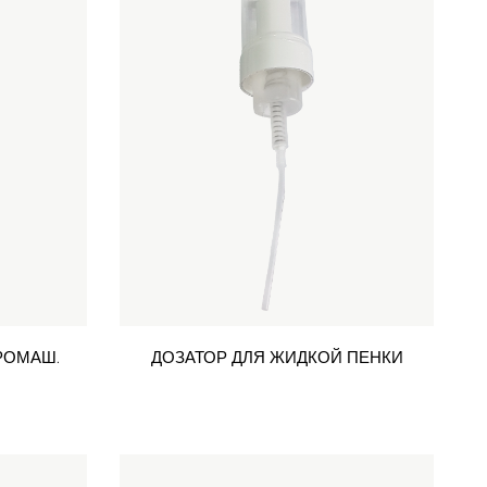
РОМАШ.
ДОЗАТОР ДЛЯ ЖИДКОЙ ПЕНКИ