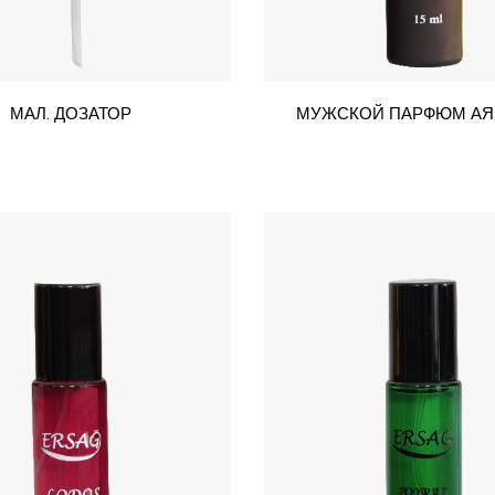
МАЛ. ДОЗАТОР
МУЖСКОЙ ПАРФЮМ АЯЗ