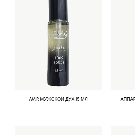
AMIR МУЖСКОЙ ДУХ 15 МЛ
АППА