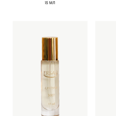
15 МЛ