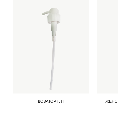
ДОЗАТОР 1 ЛТ
ЖЕНС