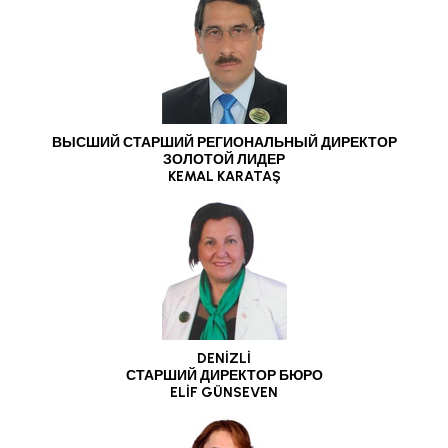
ВЫСШИЙ СТАРШИЙ РЕГИОНАЛЬНЫЙ ДИРЕКТОР
ЗОЛОТОЙ ЛИДЕР
KEMAL KARATAŞ
DENİZLİ
СТАРШИЙ ДИРЕКТОР БЮРО
ELİF GÜNSEVEN