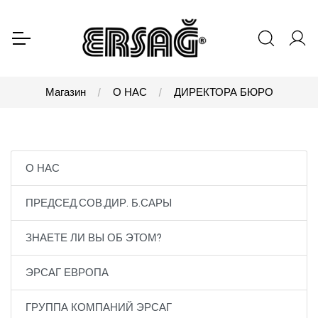
Магазин
О НАС
ДИРЕКТОРА БЮРО
О НАС
ПРЕДСЕД.СОВ.ДИР. Б.САРЫ
ЗНАЕТЕ ЛИ ВЫ ОБ ЭТОМ?
ЭРСАГ ЕВРОПА
ГРУППА КОМПАНИЙ ЭРСАГ