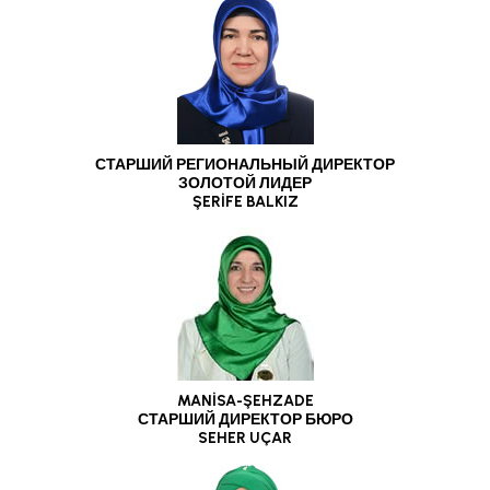
СТАРШИЙ РЕГИОНАЛЬНЫЙ ДИРЕКТОР
ЗОЛОТОЙ ЛИДЕР
ŞERİFE BALKIZ
MANİSA-ŞEHZADE
СТАРШИЙ ДИРЕКТОР БЮРО
SEHER UÇAR