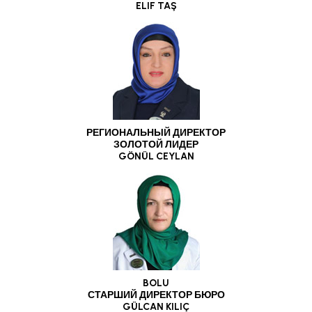
ELlF TAŞ
РЕГИОНАЛЬНЫЙ ДИРЕКТОР
ЗОЛОТОЙ ЛИДЕР
GÖNÜL CEYLAN
BOLU
СТАРШИЙ ДИРЕКТОР БЮРО
GÜLCAN KILIÇ