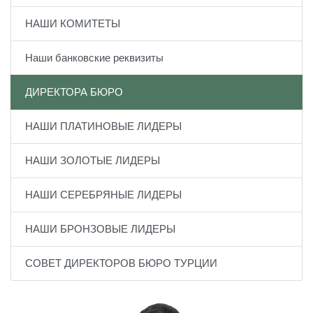
НАШИ КОМИТЕТЫ
Наши банковские реквизиты
ДИРЕКТОРА БЮРО
НАШИ ПЛАТИНОВЫЕ ЛИДЕРЫ
НАШИ ЗОЛОТЫЕ ЛИДЕРЫ
НАШИ СЕРЕБРЯНЫЕ ЛИДЕРЫ
НАШИ БРОНЗОВЫЕ ЛИДЕРЫ
СОВЕТ ДИРЕКТОРОВ БЮРО ТУРЦИИ