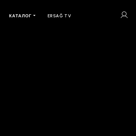
КАТАЛОГ
ERSAĞ TV