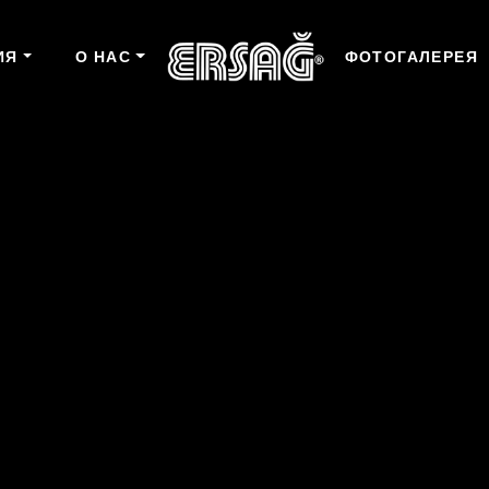
ИЯ
О НАС
ФОТОГАЛЕРЕЯ