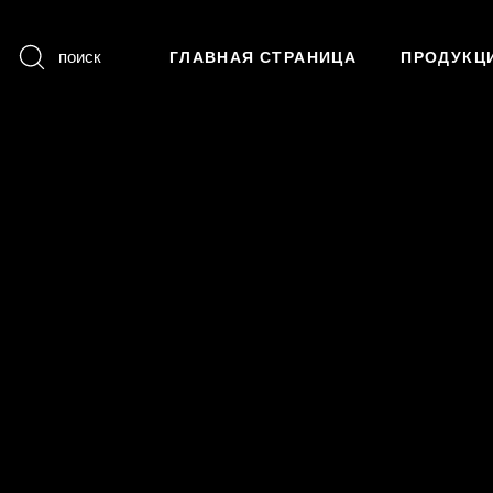
поиск
ГЛАВНАЯ СТРАНИЦА
ПРОДУКЦ