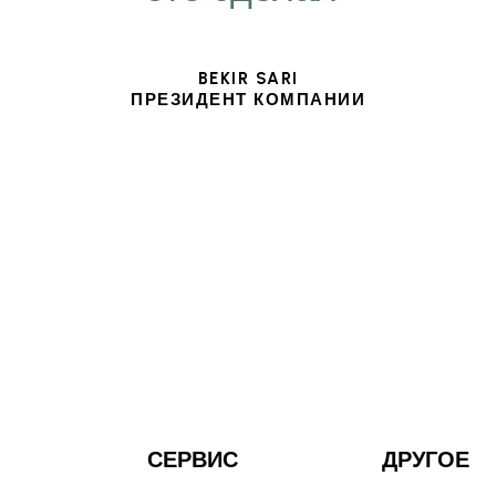
BEKIR SARI
ПРЕЗИДЕНТ КОМПАНИИ
СЕРВИС
ДРУГОЕ