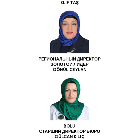
ELlF TAŞ
РЕГИОНАЛЬНЫЙ ДИРЕКТОР
ЗОЛОТОЙ ЛИДЕР
GÖNÜL CEYLAN
BOLU
СТАРШИЙ ДИРЕКТОР БЮРО
GÜLCAN KILIÇ