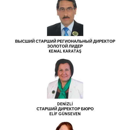
ВЫСШИЙ СТАРШИЙ РЕГИОНАЛЬНЫЙ ДИРЕКТОР
ЗОЛОТОЙ ЛИДЕР
KEMAL KARATAŞ
DENİZLİ
СТАРШИЙ ДИРЕКТОР БЮРО
ELİF GÜNSEVEN