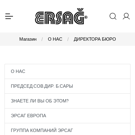
Магазин
О НАС
ДИРЕКТОРА БЮРО
О НАС
ПРЕДСЕД.СОВ.ДИР. Б.САРЫ
ЗНАЕТЕ ЛИ ВЫ ОБ ЭТОМ?
ЭРСАГ ЕВРОПА
ГРУППА КОМПАНИЙ ЭРСАГ