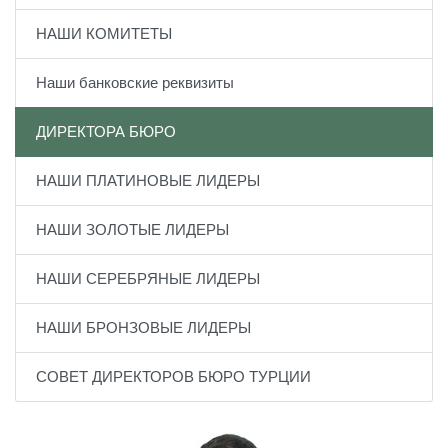
НАШИ КОМИТЕТЫ
Наши банковские реквизиты
ДИРЕКТОРА БЮРО
НАШИ ПЛАТИНОВЫЕ ЛИДЕРЫ
НАШИ ЗОЛОТЫЕ ЛИДЕРЫ
НАШИ СЕРЕБРЯНЫЕ ЛИДЕРЫ
НАШИ БРОНЗОВЫЕ ЛИДЕРЫ
СОВЕТ ДИРЕКТОРОВ БЮРО ТУРЦИИ