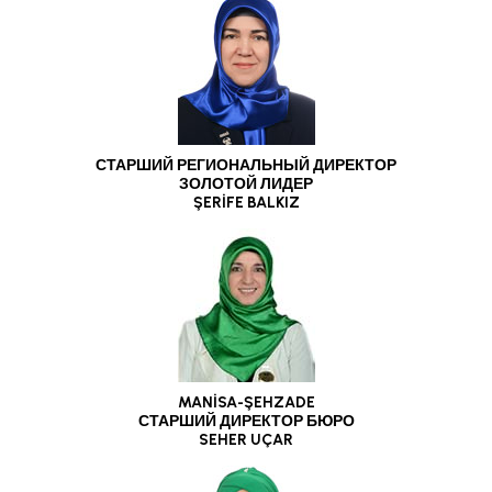
СТАРШИЙ РЕГИОНАЛЬНЫЙ ДИРЕКТОР
ЗОЛОТОЙ ЛИДЕР
ŞERİFE BALKIZ
MANİSA-ŞEHZADE
СТАРШИЙ ДИРЕКТОР БЮРО
SEHER UÇAR