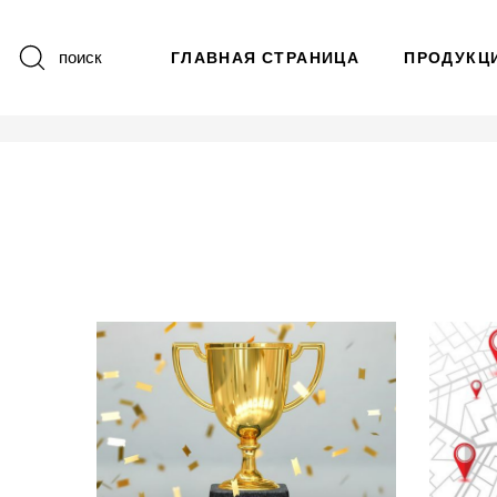
поиск
ГЛАВНАЯ СТРАНИЦА
ПРОДУКЦ