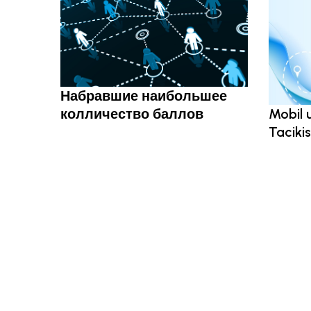
Набравшие наибольшее
колличество баллов
Mobil 
Tacikis