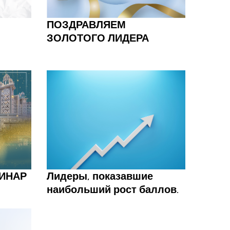
ПОЗДРАВЛЯЕМ
ЗОЛОТОГО ЛИДЕРА
ИНАР
Лидеры, показавшие
наибольший рост баллов.