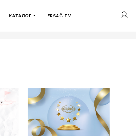
КАТАЛОГ
ERSAĞ TV