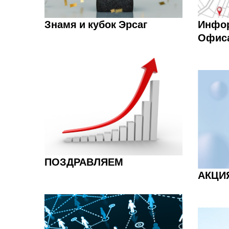
Знамя и кубок Эрсаг
Инфо
Офис
ПОЗДРАВЛЯЕМ
АКЦИ