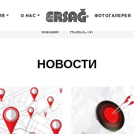
ИЯ
О НАС
ФОТОГАЛЕРЕЯ
Магазин
НОВОСТИ
НОВОСТИ