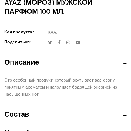
AYAZ (МОРОЗ) МУЖСКОЙ
ПАРФЮМ 100 МЛ.
Код продукта :
1006
Поделиться :
Описание
Это особенный продукт, который окутывает вас своим
приятным ароматом и наполняет бодрящей энергией из
насыщенных нот.
Состав