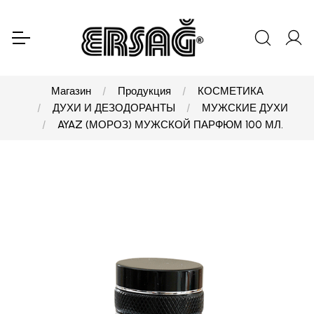
Магазин
Продукция
КОСМЕТИКА
ДУХИ И ДЕЗОДОРАНТЫ
МУЖСКИЕ ДУХИ
AYAZ (МОРОЗ) МУЖСКОЙ ПАРФЮМ 100 МЛ.