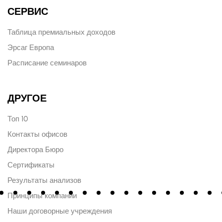
СЕРВИС
Таблица премиальных доходов
Эрсаг Европа
Расписание семинаров
ДРУГОЕ
Топ 10
Контакты офисов
Директора Бюро
Сертификаты
Результаты анализов
Принципы компании
Наши договорные учреждения