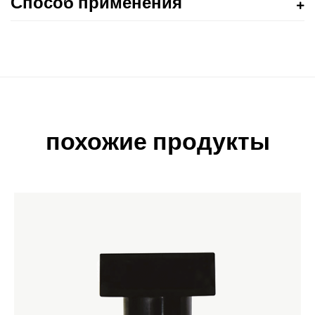
Способ применения
похожие продукты