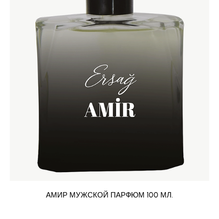
АМИР МУЖСКОЙ ПАРФЮМ 100 МЛ.