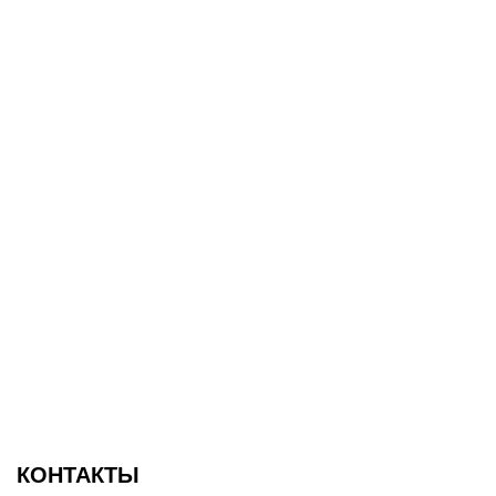
КОНТАКТЫ