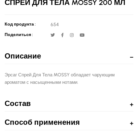
СПРЕЙ ДЛЯ ТЕЛА MOSSY 200 МЛ
Код продукта :
654
Поделиться :
Описание
Эрсаг Спрей Для Тела MOSSY обладает чарующим
ароматом с насыщенными нотами.
Состав
Способ применения