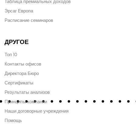
Таблица премиальных доходов
Эрсаг Европа
Расписание семинаров
ДРУГОЕ
Топ 10
Контакты офисов
Директора Бюро
Сертификаты
Результаты анализов
Принципы компании
Наши договорные учреждения
Помощь