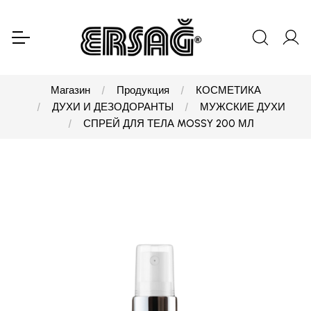
Магазин
Продукция
КОСМЕТИКА
ДУХИ И ДЕЗОДОРАНТЫ
МУЖСКИЕ ДУХИ
СПРЕЙ ДЛЯ ТЕЛА MOSSY 200 МЛ