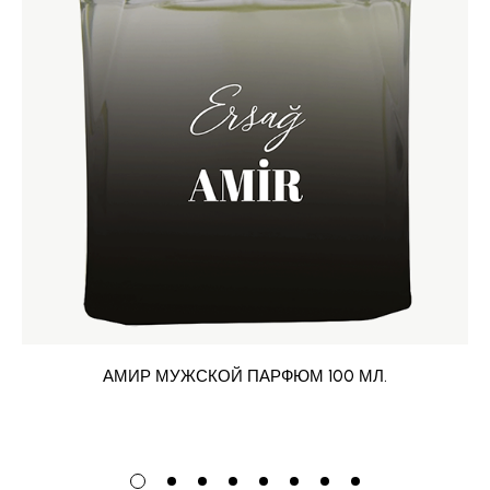
АМИР МУЖСКОЙ ПАРФЮМ 100 МЛ.