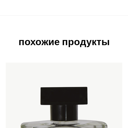
похожие продукты