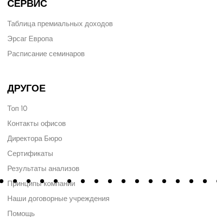
СЕРВИС
Таблица премиальных доходов
Эрсаг Европа
Расписание семинаров
ДРУГОЕ
Топ 10
Контакты офисов
Директора Бюро
Сертификаты
Результаты анализов
Принципы компании
Наши договорные учреждения
Помощь