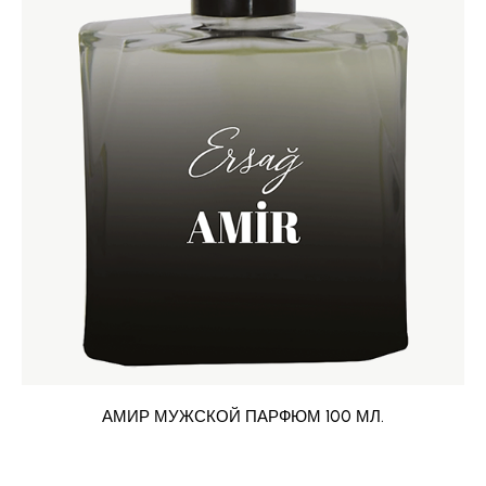
АМИР МУЖСКОЙ ПАРФЮМ 100 МЛ.