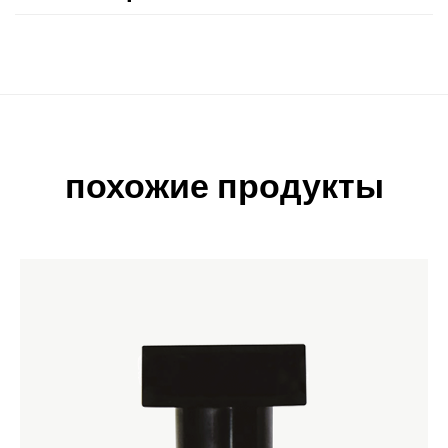
похожие продукты