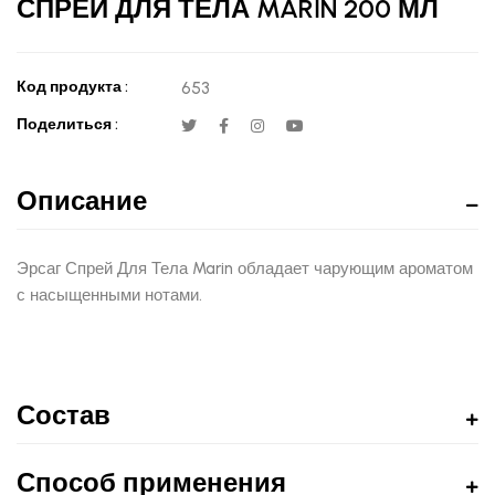
СПРЕЙ ДЛЯ ТЕЛА MARİN 200 МЛ
Код продукта :
653
Поделиться :
Описание
Эрсаг Спрей Для Тела Marin обладает чарующим ароматом
с насыщенными нотами.
Состав
Способ применения