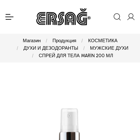
Магазин
Продукция
КОСМЕТИКА
ДУХИ И ДЕЗОДОРАНТЫ
МУЖСКИЕ ДУХИ
СПРЕЙ ДЛЯ ТЕЛА MARİN 200 МЛ