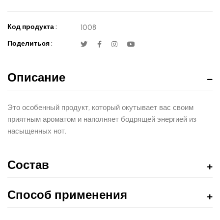
Код продукта :
1008
Поделиться :
Описание
Это особенный продукт, который окутывает вас своим
приятным ароматом и наполняет бодрящей энергией из
насыщенных нот.
Состав
Способ применения