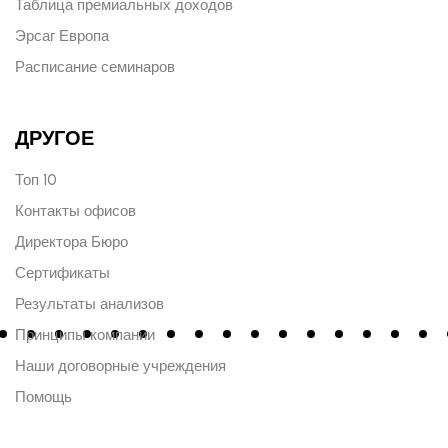
Таблица премиальных доходов
Эрсаг Европа
Расписание семинаров
ДРУГОЕ
Топ 10
Контакты офисов
Директора Бюро
Сертификаты
Результаты анализов
Принципы компании
Наши договорные учреждения
Помощь