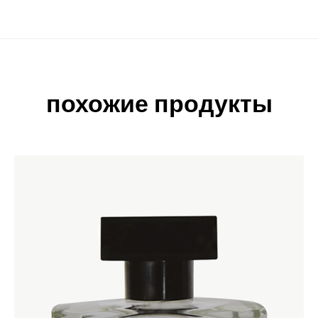
похожие продукты