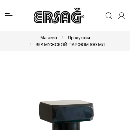
Магазин
Продукция
BKR МУЖСКОЙ ПАРФЮМ 100 МЛ.