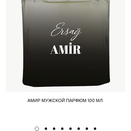
АМИР МУЖСКОЙ ПАРФЮМ 100 МЛ.