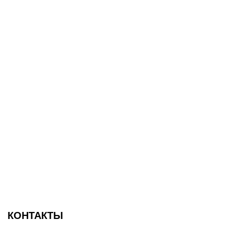
КОНТАКТЫ