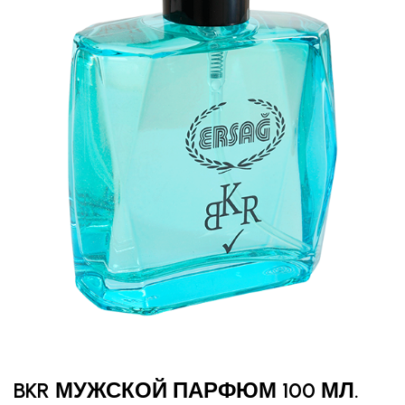
BKR МУЖСКОЙ ПАРФЮМ 100 МЛ.