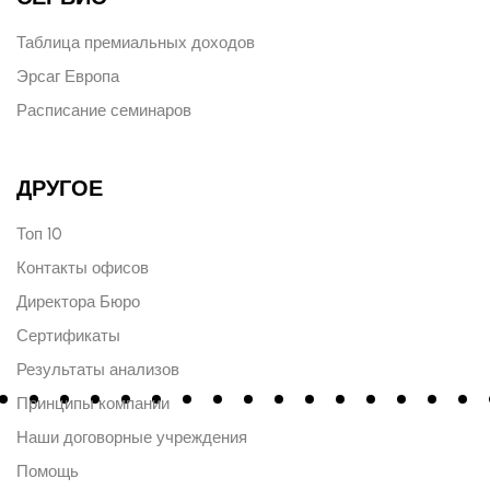
Таблица премиальных доходов
Эрсаг Европа
Расписание семинаров
ДРУГОЕ
Топ 10
Контакты офисов
Директора Бюро
Сертификаты
Результаты анализов
Принципы компании
Наши договорные учреждения
Помощь