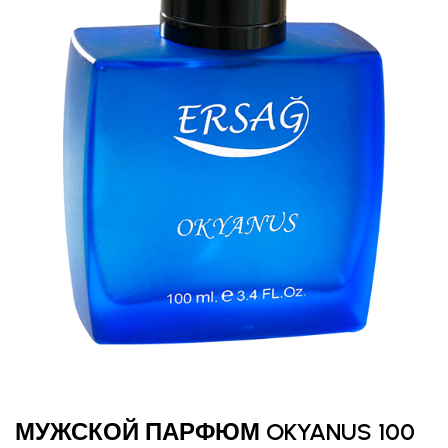
МУЖСКОЙ ПАРФЮМ OKYANUS 100