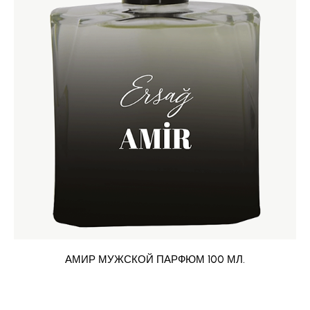
АМИР МУЖСКОЙ ПАРФЮМ 100 МЛ.