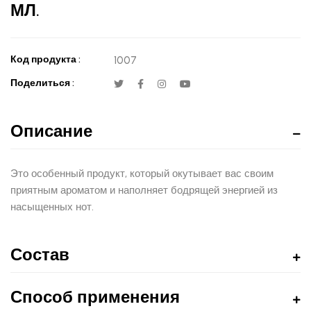
МЛ.
Код продукта :
1007
Поделиться :
Описание
Это особенный продукт, который окутывает вас своим
приятным ароматом и наполняет бодрящей энергией из
насыщенных нот.
Состав
Способ применения