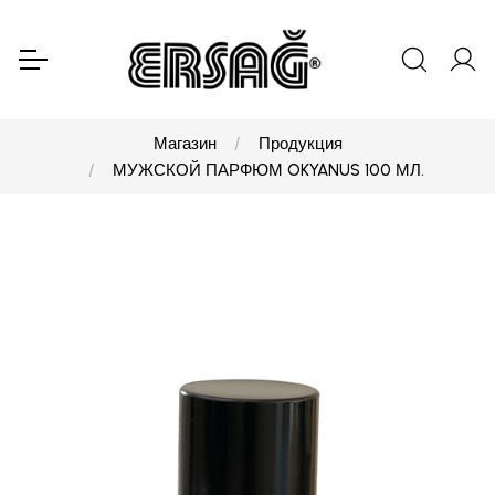
Магазин
Продукция
МУЖСКОЙ ПАРФЮМ OKYANUS 100 МЛ.