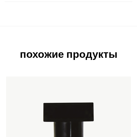
похожие продукты