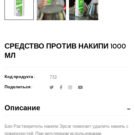
СРЕДСТВО ПРОТИВ НАКИПИ 1000
МЛ
Код продукта :
732
Поделиться :
Описание
Био Растворитель накипи Эрсаг помогает удалить накипь с
поверхностей. При регулярном использовании