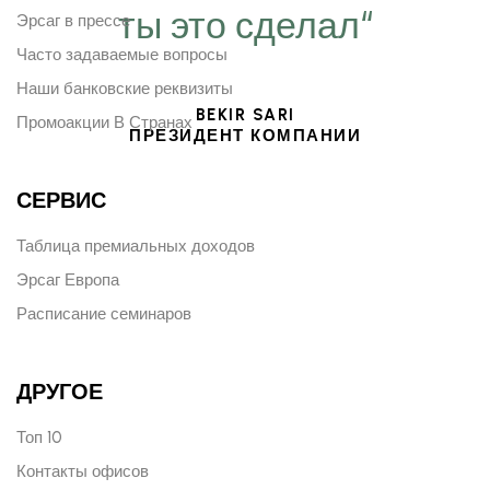
ты это сделал“
Эрсаг в прессе
Часто задаваемые вопросы
Наши банковские реквизиты
BEKIR SARI
Промоакции В Странах
ПРЕЗИДЕНТ КОМПАНИИ
СЕРВИС
Таблица премиальных доходов
Эрсаг Европа
Расписание семинаров
ДРУГОЕ
Топ 10
Контакты офисов