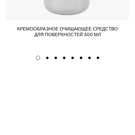
КРЕМООБРАЗНОЕ ОЧИЩАЮЩЕЕ СРЕДСТВО
ДЛЯ ПОВЕРХНОСТЕЙ 500 МЛ