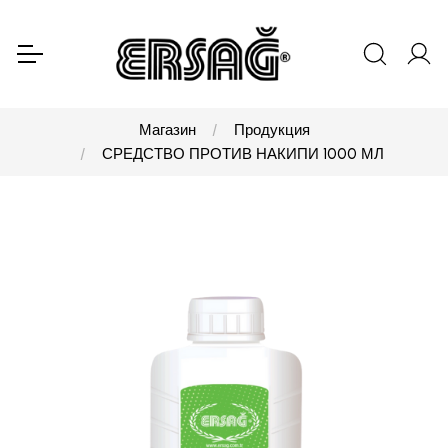
Магазин
Продукция
СРЕДСТВО ПРОТИВ НАКИПИ 1000 МЛ