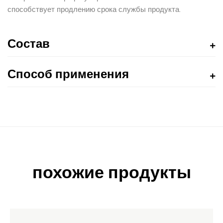
способствует продлению срока службы продукта.
Состав
Способ применения
похожие продукты