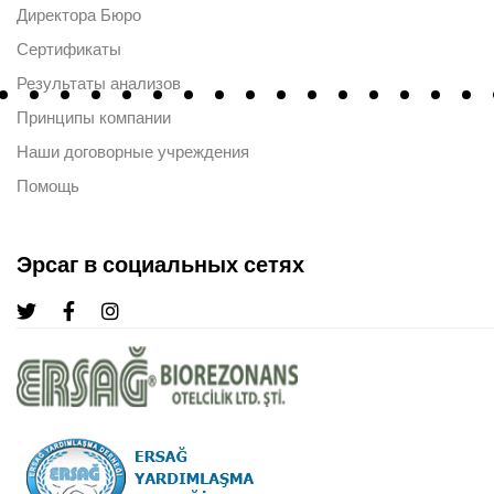
Директора Бюро
Сертификаты
Результаты анализов
Принципы компании
Наши договорные учреждения
Помощь
Эрсаг в социальных сетях