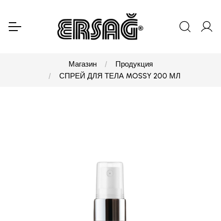
Магазин
Продукция
СПРЕЙ ДЛЯ ТЕЛА MOSSY 200 МЛ