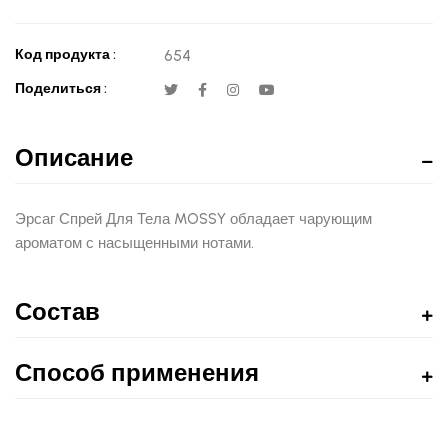
Код продукта :
654
Поделиться :
Описание
Эрсаг Спрей Для Тела MOSSY обладает чарующим
ароматом с насыщенными нотами.
Состав
Способ применения