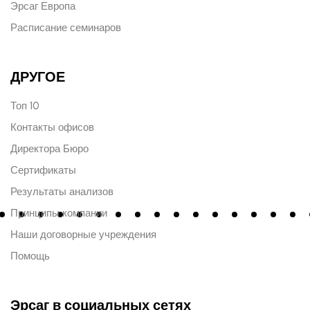
Эрсаг Европа
Расписание семинаров
ДРУГОЕ
Топ 10
Контакты офисов
Директора Бюро
Сертификаты
Результаты анализов
Принципы компании
Наши договорные учреждения
Помощь
Эрсаг в социальных сетях