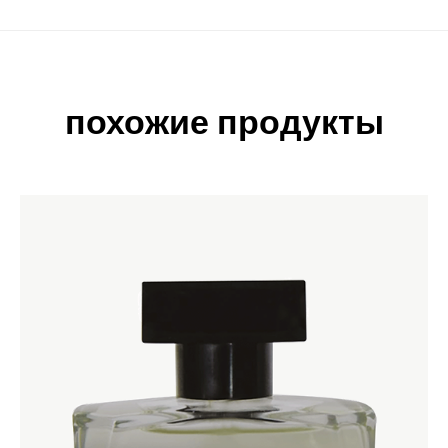
похожие продукты