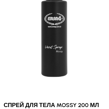
СПРЕЙ ДЛЯ ТЕЛА MOSSY 200 МЛ