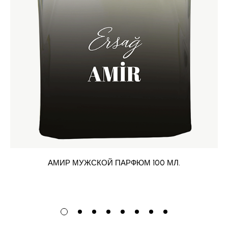
АМИР МУЖСКОЙ ПАРФЮМ 100 МЛ.