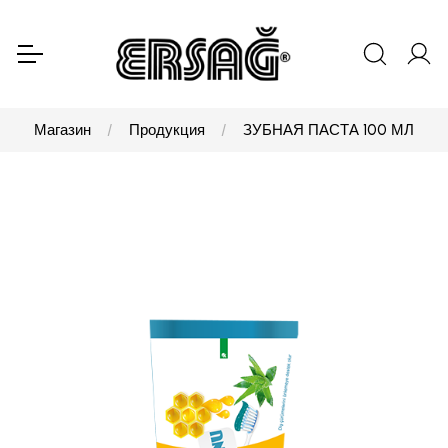
Магазин
Продукция
ЗУБНАЯ ПАСТА 100 МЛ