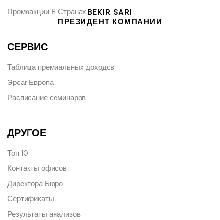
Промоакции В Странах
BEKIR SARI
ПРЕЗИДЕНТ КОМПАНИИ
СЕРВИС
Таблица премиальных доходов
Эрсаг Европа
Расписание семинаров
ДРУГОЕ
Топ 10
Контакты офисов
Директора Бюро
Сертификаты
Результаты анализов