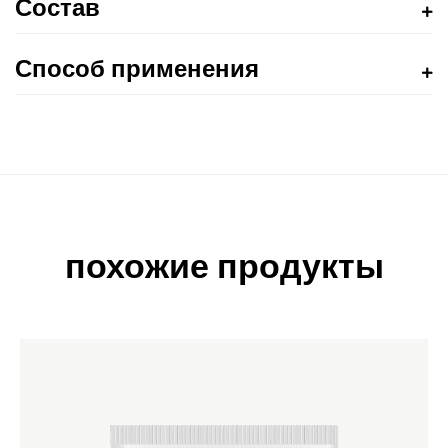
Состав
Способ применения
похожие продукты