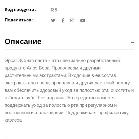
Код продукта :
188
Поделиться :
Описание
Эрсаг Зубная паста - это специально разработанный
продукт с Алоэ Вера, Прополисом и другими
растительными экстрактами. Входящие в ее состав
экстракты алоэ вера, прополиса и других растений помогут
вам обеспечить здоровый уход за полостью рта, очистить и
отбелить зубы без царапин. Это средство поможет
поддержать уход за полостью рта при регулярном и
постоянном использовании. Поддерживает профилактику
кариеса.