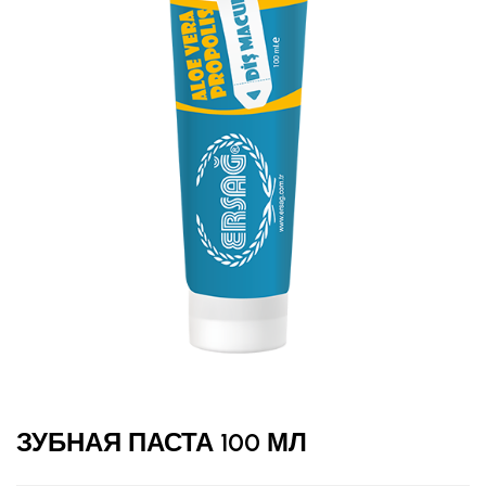
ЗУБНАЯ ПАСТА 100 МЛ