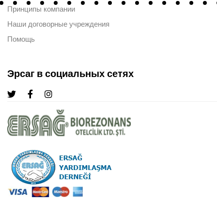
Принципы компании
Наши договорные учреждения
Помощь
Эрсаг в социальных сетях