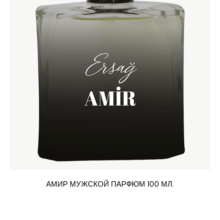
АМИР МУЖСКОЙ ПАРФЮМ 100 МЛ.