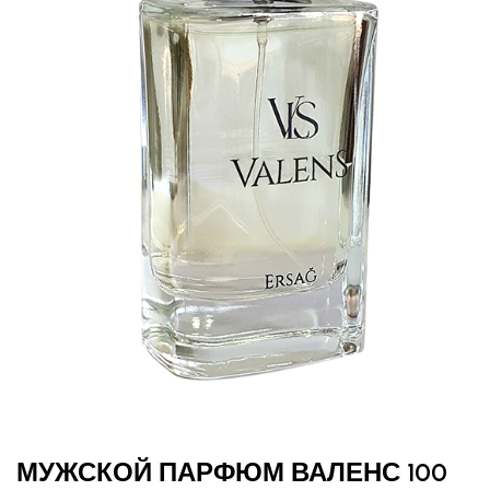
МУЖСКОЙ ПАРФЮМ ВАЛЕНС 100