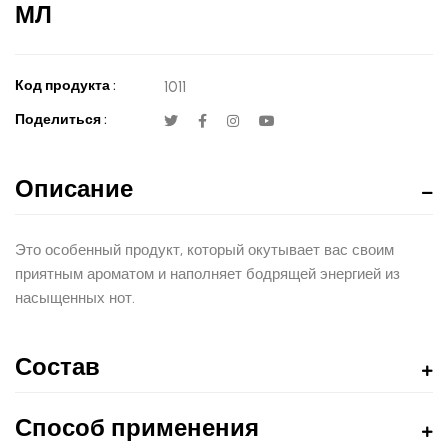
МЛ
Код продукта :
1011
Поделиться :
Описание
Это особенный продукт, который окутывает вас своим
приятным ароматом и наполняет бодрящей энергией из
насыщенных нот.
Состав
Способ применения