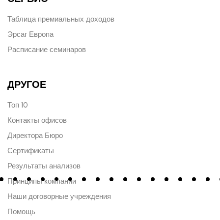
Таблица премиальных доходов
Эрсаг Европа
Расписание семинаров
ДРУГОЕ
Топ 10
Контакты офисов
Директора Бюро
Сертификаты
Результаты анализов
Принципы компании
Наши договорные учреждения
Помощь