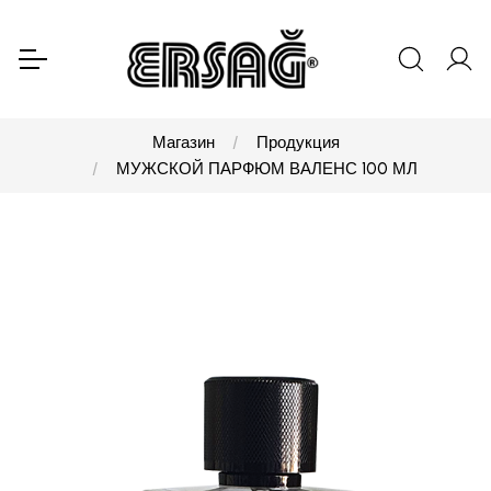
Магазин
Продукция
МУЖСКОЙ ПАРФЮМ ВАЛЕНС 100 МЛ