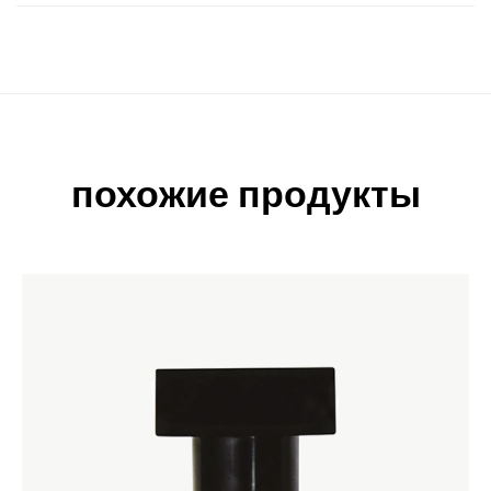
похожие продукты