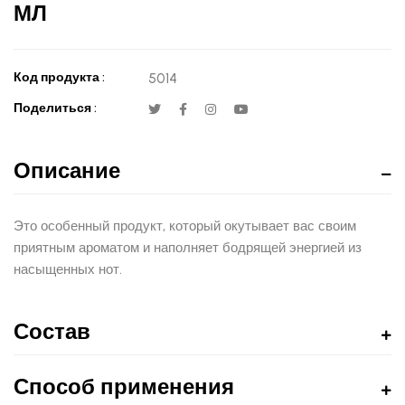
МЛ
Код продукта :
5014
Поделиться :
Описание
Это особенный продукт, который окутывает вас своим
приятным ароматом и наполняет бодрящей энергией из
насыщенных нот.
Состав
Способ применения