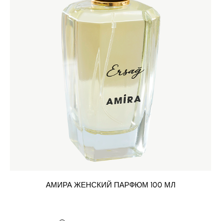
АМИРА ЖЕНСКИЙ ПАРФЮМ 100 МЛ