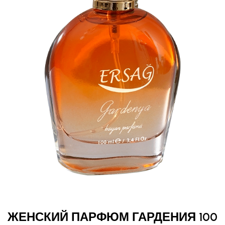
ЖЕНСКИЙ ПАРФЮМ ГАРДЕНИЯ 100