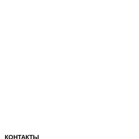
КОНТАКТЫ