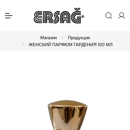
Магазин
Продукция
ЖЕНСКИЙ ПАРФЮМ ГАРДЕНИЯ 100 МЛ