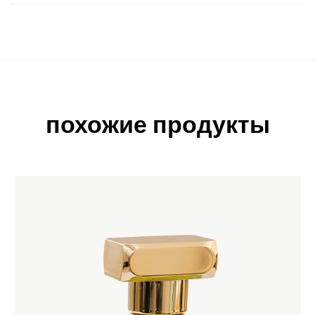
похожие продукты