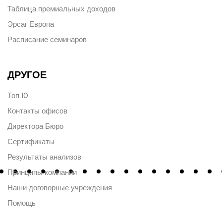
Таблица премиальных доходов
Эрсаг Европа
Расписание семинаров
ДРУГОЕ
Топ 10
Контакты офисов
Директора Бюро
Сертификаты
Результаты анализов
Принципы компании
Наши договорные учреждения
Помощь