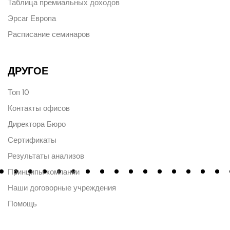
Таблица премиальных доходов
Эрсаг Европа
Расписание семинаров
ДРУГОЕ
Топ 10
Контакты офисов
Директора Бюро
Сертификаты
Результаты анализов
Принципы компании
Наши договорные учреждения
Помощь