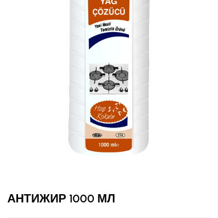
АНТИЖИР 1000 МЛ