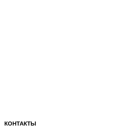
КОНТАКТЫ