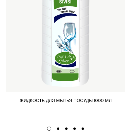
ЖИДКОСТЬ ДЛЯ МЫТЬЯ ПОСУДЫ 1000 МЛ