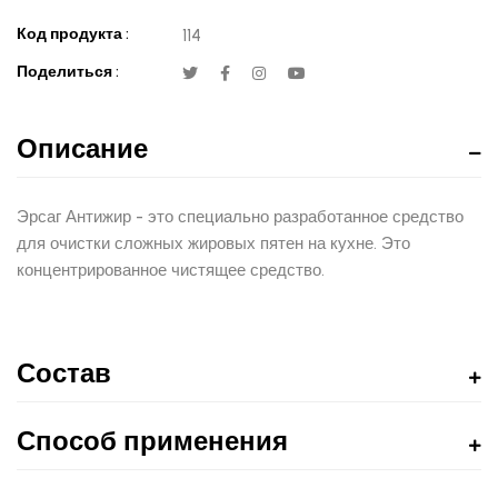
Код продукта :
114
Поделиться :
Описание
Эрсаг Антижир - это специально разработанное средство
для очистки сложных жировых пятен на кухне. Это
концентрированное чистящее средство.
Состав
Способ применения