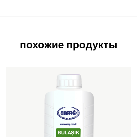
похожие продукты