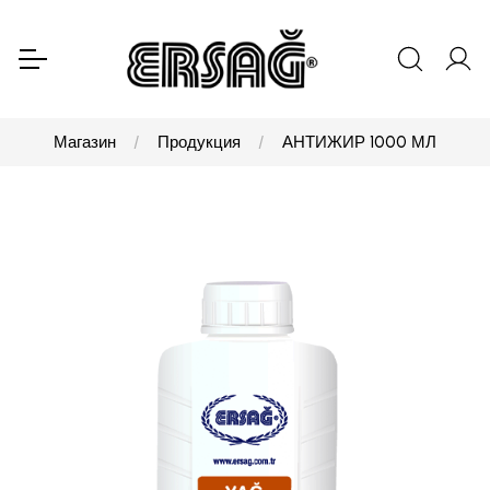
Магазин
Продукция
АНТИЖИР 1000 МЛ