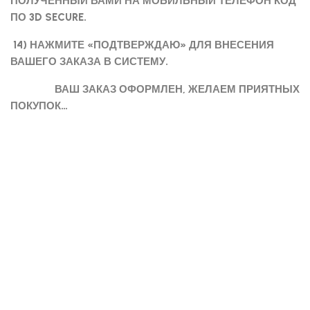
ПОЛУЧЕННЫЙ ВАМИ НА МОБИЛЬНЫЙ ТЕЛЕФОН КОД
ПО 3D SECURE.
14) НАЖМИТЕ «ПОДТВЕРЖДАЮ» ДЛЯ ВНЕСЕНИЯ
ВАШЕГО ЗАКАЗА В СИСТЕМУ.
ВАШ ЗАКАЗ ОФОРМЛЕН, ЖЕЛАЕМ ПРИЯТНЫХ
ПОКУПОК…