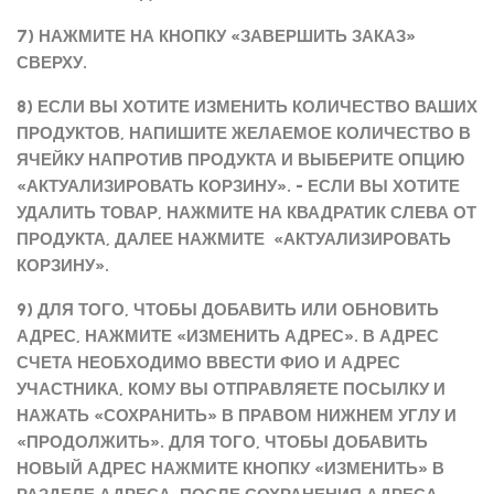
7) НАЖМИТЕ НА КНОПКУ «ЗАВЕРШИТЬ ЗАКАЗ»
СВЕРХУ.
8) ЕСЛИ ВЫ ХОТИТЕ ИЗМЕНИТЬ КОЛИЧЕСТВО ВАШИХ
ПРОДУКТОВ, НАПИШИТЕ ЖЕЛАЕМОЕ КОЛИЧЕСТВО В
ЯЧЕЙКУ НАПРОТИВ ПРОДУКТА И ВЫБЕРИТЕ ОПЦИЮ
«АКТУАЛИЗИРОВАТЬ КОРЗИНУ». - ЕСЛИ ВЫ ХОТИТЕ
УДАЛИТЬ ТОВАР, НАЖМИТЕ НА КВАДРАТИК СЛЕВА ОТ
ПРОДУКТА, ДАЛЕЕ НАЖМИТЕ «АКТУАЛИЗИРОВАТЬ
КОРЗИНУ».
9) ДЛЯ ТОГО, ЧТОБЫ ДОБАВИТЬ ИЛИ ОБНОВИТЬ
АДРЕС, НАЖМИТЕ «ИЗМЕНИТЬ АДРЕС». В АДРЕС
СЧЕТА НЕОБХОДИМО ВВЕСТИ ФИО И АДРЕС
УЧАСТНИКА, КОМУ ВЫ ОТПРАВЛЯЕТЕ ПОСЫЛКУ И
НАЖАТЬ «СОХРАНИТЬ» В ПРАВОМ НИЖНЕМ УГЛУ И
«ПРОДОЛЖИТЬ». ДЛЯ ТОГО, ЧТОБЫ ДОБАВИТЬ
НОВЫЙ АДРЕС НАЖМИТЕ КНОПКУ «ИЗМЕНИТЬ» В