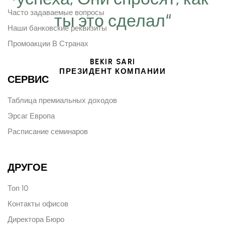
Часто задаваемые вопросы
ты это сделал“
Наши банковские реквизиты
Промоакции В Странах
BEKIR SARI
ПРЕЗИДЕНТ КОМПАНИИ
СЕРВИС
Таблица премиальных доходов
Эрсаг Европа
Расписание семинаров
ДРУГОЕ
Топ 10
Контакты офисов
Директора Бюро