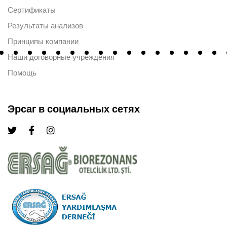
Сертификаты
Результаты анализов
Принципы компании
Наши договорные учреждения
Помощь
Эрсаг в социальных сетях