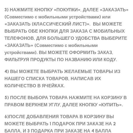
3) НАЖМИТЕ КНОПКУ «ПОКУПКИ», ДАЛЕЕ «ЗАКАЗАТЬ»
(Совместимо с мобильными устройствами) или
«ЗАКАЗАТЬ (КЛАССИЧЕСКИЙ ЛИСТ)». ВЫ МОЖЕТЕ
ВЫБРАТЬ ОБЕ КНОПКИ ДЛЯ ЗАКАЗА С МОБИЛЬНЫХ
ТЕЛЕФОНОВ, ДЛЯ БОЛЬШЕГО УДОБСТВА ВЫБЕРИТЕ
«ЗАКАЗАТЬ» (Совместимо с мобильными
устройствами). ВЫ МОЖЕТЕ ОФОРМИТЬ ЗАКАЗ,
ФИЛЬТРУЯ ПРОДУКТЫ ПО НАЗВАНИЮ ИЛИ КОДУ.
4) ВЫ МОЖЕТЕ ВЫБРАТЬ ЖЕЛАЕМЫЕ ТОВАРЫ ИЗ
НАШЕГО СПИСКА ТОВАРОВ, НАПИСАВ ИХ
КОЛИЧЕСТВО В ЯЧЕЙКАХ.
5) ПОСЛЕ ВЫБОРА ТОВАРА НАЖМИТЕ НА КОРЗИНУ В
ПРАВОМ ВЕРХНЕМ УГЛУ, ДАЛЕЕ КНОПКУ «КУПИТЬ».
6)ПОСЛЕ ДОБАВЛЕНИЯ ТОВАРА В КОРЗИНУ ВЫ
МОЖЕТЕ ВЫБРАТЬ 1 ПОДАРОК ПРИ ЗАКАЗЕ НА 2
БАЛЛА, И 3 ПОДАРКА ПРИ ЗАКАЗЕ НА 4 БАЛЛА