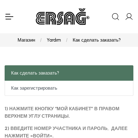
Магазин
Yardım
Как сделать заказать?
Как сделать заказать?
Как зарегистрировать
1) НАЖМИТЕ КНОПКУ “МОЙ КАБИНЕТ” В ПРАВОМ
ВЕРХНЕМ УГЛУ СТРАНИЦЫ.
2) ВВЕДИТЕ НОМЕР УЧАСТНИКА И ПАРОЛЬ, ДАЛЕЕ
НАЖМИТЕ «ВОЙТИ».