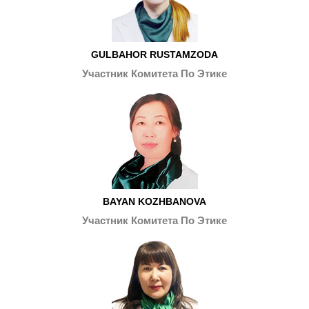
GULBAHOR RUSTAMZODA
Участник Комитета По Этике
BAYAN KOZHBANOVA
Участник Комитета По Этике