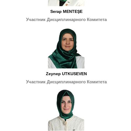
Serap MENTEŞE
Участник Дисциплинарного Комитета
Zeynep UTKUSEVEN
Участник Дисциплинарного Комитета