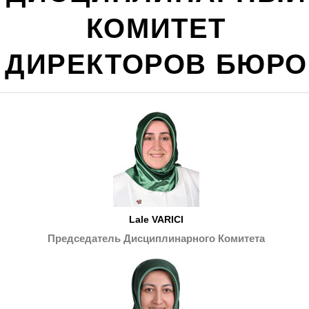
КОМИТЕТ
ДИРЕКТОРОВ БЮРО
Lale VARICI
Председатель Дисциплинарного Комитета