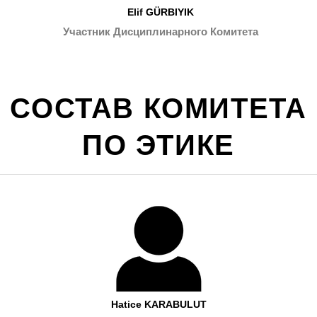
Elif GÜRBIYIK
Участник Дисциплинарного Комитета
СОСТАВ КОМИТЕТА
ПО ЭТИКЕ
Hatice KARABULUT