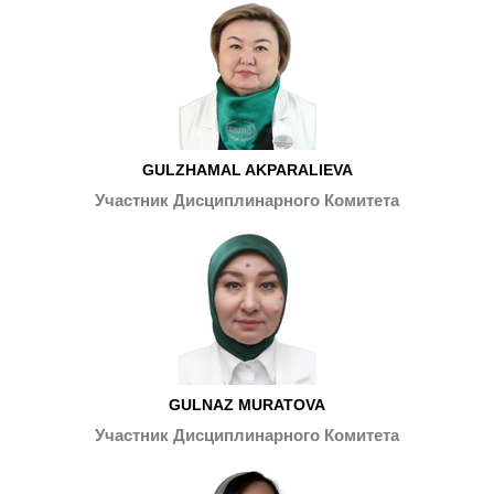
GULZHAMAL AKPARALIEVA
Участник Дисциплинарного Комитета
GULNAZ MURATOVA
Участник Дисциплинарного Комитета