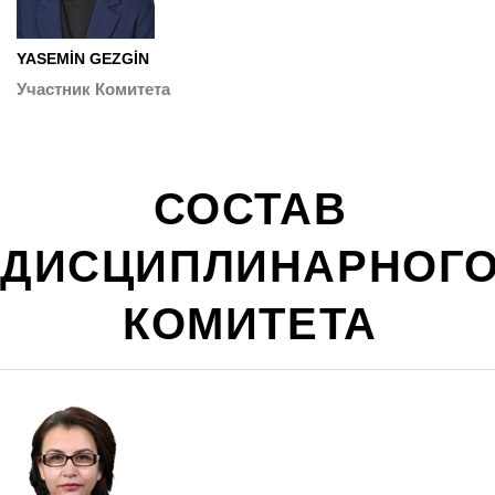
YASEMİN GEZGİN
Участник Комитета
СОСТАВ
ДИСЦИПЛИНАРНОГ
КОМИТЕТА