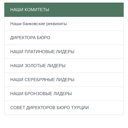
НАШИ КОМИТЕТЫ
Наши банковские реквизиты
ДИРЕКТОРА БЮРО
НАШИ ПЛАТИНОВЫЕ ЛИДЕРЫ
НАШИ ЗОЛОТЫЕ ЛИДЕРЫ
НАШИ СЕРЕБРЯНЫЕ ЛИДЕРЫ
НАШИ БРОНЗОВЫЕ ЛИДЕРЫ
СОВЕТ ДИРЕКТОРОВ БЮРО ТУРЦИИ