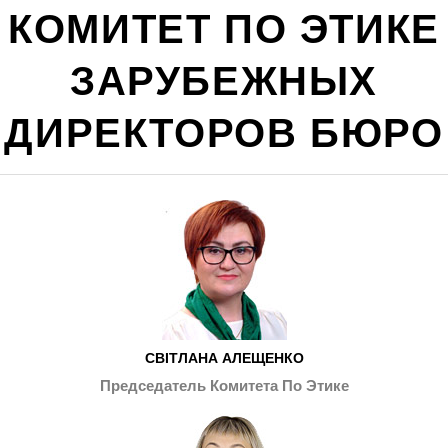
КОМИТЕТ ПО ЭТИКЕ
ЗАРУБЕЖНЫХ
ДИРЕКТОРОВ БЮРО
СВІТЛАНА АЛЕЩЕНКО
Председатель Комитета По Этике