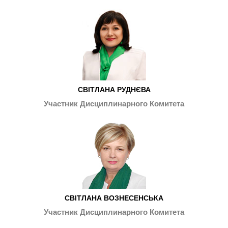
СВІТЛАНА РУДНЄВА
Участник Дисциплинарного Комитета
СВІТЛАНА ВОЗНЕСЕНСЬКА
Участник Дисциплинарного Комитета