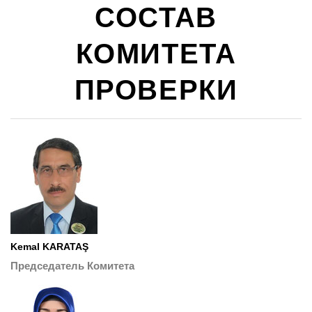
СОСТАВ
КОМИТЕТА
ПРОВЕРКИ
Kemal KARATAŞ
Председатель Комитета