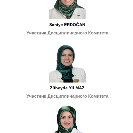
Saniye ERDOĞAN
Участник Дисциплинарного Комитета
Zübeyde YILMAZ
Участник Дисциплинарного Комитета