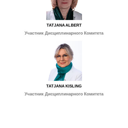
TATJANA ALBERT
Участник Дисциплинарного Комитета
TATJANA KISLING
Участник Дисциплинарного Комитета