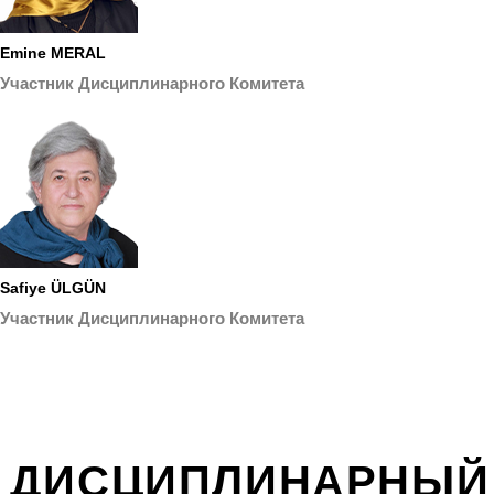
Emine MERAL
Участник Дисциплинарного Комитета
Safiye ÜLGÜN
Участник Дисциплинарного Комитета
ДИСЦИПЛИНАРНЫЙ