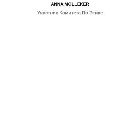
ANNA MOLLEKER
Участник Комитета По Этике