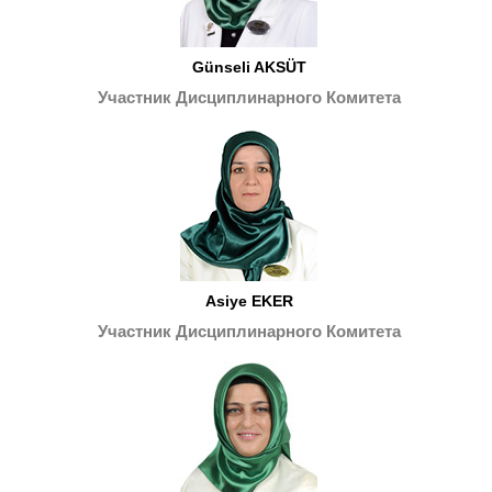
Günseli AKSÜT
Участник Дисциплинарного Комитета
Asiye EKER
Участник Дисциплинарного Комитета