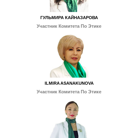
ГУЛЬМИРА КАЙНАЗАРОВА
Участник Комитета По Этике
ILMIRA ASANAKUNOVA
Участник Комитета По Этике