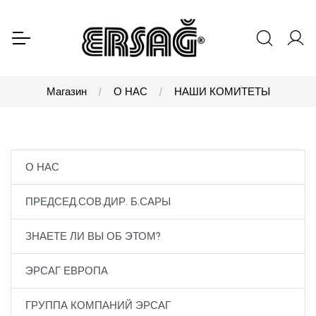
Магазин
О НАС
НАШИ КОМИТЕТЫ
О НАС
ПРЕДСЕД.СОВ.ДИР. Б.САРЫ
ЗНАЕТЕ ЛИ ВЫ ОБ ЭТОМ?
ЭРСАГ ЕВРОПА
ГРУППА КОМПАНИЙ ЭРСАГ