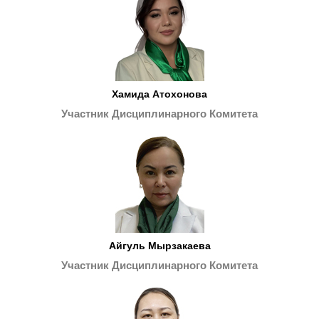
Хамида Атохонова
Участник Дисциплинарного Комитета
Айгуль Мырзакаева
Участник Дисциплинарного Комитета