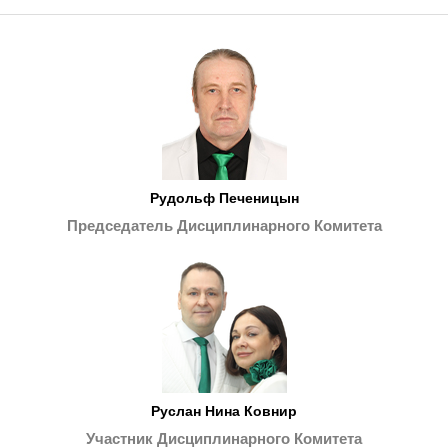
Рудольф Печеницын
Председатель Дисциплинарного Комитета
Руслан Нина Ковнир
Участник Дисциплинарного Комитета