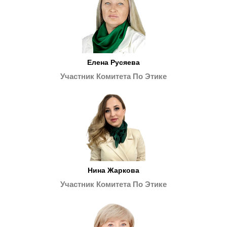
Елена Русяева
Участник Комитета По Этике
Нина Жаркова
Участник Комитета По Этике