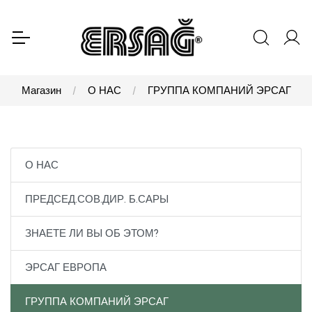
Магазин
О НАС
ГРУППА КОМПАНИЙ ЭРСАГ
О НАС
ПРЕДСЕД.СОВ.ДИР. Б.САРЫ
ЗНАЕТЕ ЛИ ВЫ ОБ ЭТОМ?
ЭРСАГ ЕВРОПА
ГРУППА КОМПАНИЙ ЭРСАГ