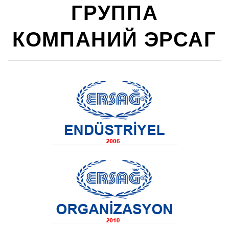
ГРУППА
КОМПАНИЙ ЭРСАГ