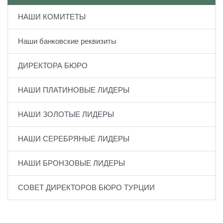
НАШИ КОМИТЕТЫ
Наши банковские реквизиты
ДИРЕКТОРА БЮРО
НАШИ ПЛАТИНОВЫЕ ЛИДЕРЫ
НАШИ ЗОЛОТЫЕ ЛИДЕРЫ
НАШИ СЕРЕБРЯНЫЕ ЛИДЕРЫ
НАШИ БРОНЗОВЫЕ ЛИДЕРЫ
СОВЕТ ДИРЕКТОРОВ БЮРО ТУРЦИИ