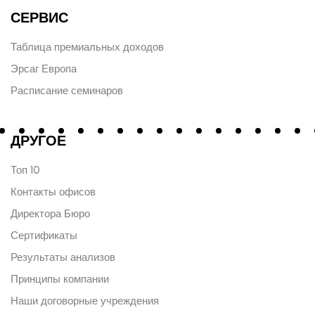
СЕРВИС
Таблица премиальных доходов
Эрсаг Европа
Расписание семинаров
ДРУГОЕ
Топ 10
Контакты офисов
Директора Бюро
Сертификаты
Результаты анализов
Принципы компании
Наши договорные учреждения