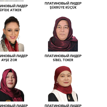
ПЛАТИНОВЫЙ ЛИДЕР
ИНОВЫЙ ЛИДЕР
ŞÜKRÜYE KÜÇÜK
ÜFİDE ATİKER
ИНОВЫЙ ЛИДЕР
ПЛАТИНОВЫЙ ЛИДЕР
AYŞE ZOR
SİBEL TOKER
ИНОВЫЙ ЛИДЕР
ПЛАТИНОВЫЙ ЛИДЕР