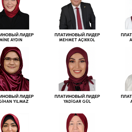
ИНОВЫЙ ЛИДЕР
ПЛАТИНОВЫЙ ЛИДЕР
ПЛАТ
MİNE AYDIN
MEHMET AÇIKKOL
A
ИНОВЫЙ ЛИДЕР
ПЛАТИНОВЫЙ ЛИДЕР
ПЛАТ
GİHAN YILMAZ
YADİGAR GÜL