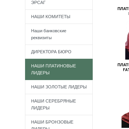
ЭРСАГ
ПЛАТ
НАШИ КОМИТЕТЫ
Наши банковские
реквизиты
ДИРЕКТОРА БЮРО
ПЛАТ
НАШИ ПЛАТИНОВЫЕ
FA
ЛИДЕРЫ
НАШИ ЗОЛОТЫЕ ЛИДЕРЫ
НАШИ СЕРЕБРЯНЫЕ
ЛИДЕРЫ
НАШИ БРОНЗОВЫЕ