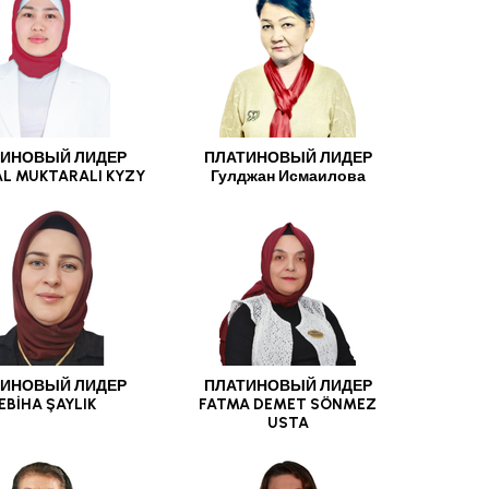
ИНОВЫЙ ЛИДЕР
ПЛАТИНОВЫЙ ЛИДЕР
L MUKTARALI KYZY
Гулджан Исмаилова
ИНОВЫЙ ЛИДЕР
ПЛАТИНОВЫЙ ЛИДЕР
EBİHA ŞAYLIK
FATMA DEMET SÖNMEZ
USTA