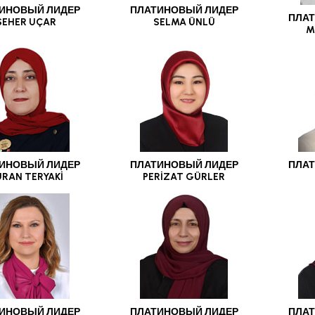
ИНОВЫЙ ЛИДЕР
ПЛАТИНОВЫЙ ЛИДЕР
ПЛАТ
SEHER UÇAR
SELMA ÜNLÜ
M
ИНОВЫЙ ЛИДЕР
ПЛАТИНОВЫЙ ЛИДЕР
ПЛАТ
RAN TERYAKİ
PERİZAT GÜRLER
ИНОВЫЙ ЛИДЕР
ПЛАТИНОВЫЙ ЛИДЕР
ПЛАТ