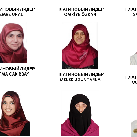
ИНОВЫЙ ЛИДЕР
ПЛАТИНОВЫЙ ЛИДЕР
ПЛАТ
EMRE URAL
ÖMRİYE ÖZKAN
S
ИНОВЫЙ ЛИДЕР
TMA ÇAKIRBAY
ПЛАТИНОВЫЙ ЛИДЕР
ПЛАТ
MELEK UZUNTARLA
MU