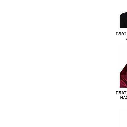
ПЛАТ
ПЛАТ
NA