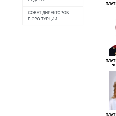
ЛИДЕРЫ
ПЛАТ
СОВЕТ ДИРЕКТОРОВ
БЮРО ТУРЦИИ
ПЛАТ
NU
ПЛАТ