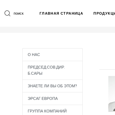
поиск
ГЛАВНАЯ СТРАНИЦА
ПРОДУКЦ
О НАС
ПРЕДСЕД.СОВ.ДИР.
Б.САРЫ
ЗНАЕТЕ ЛИ ВЫ ОБ ЭТОМ?
ЭРСАГ ЕВРОПА
ГРУППА КОМПАНИЙ