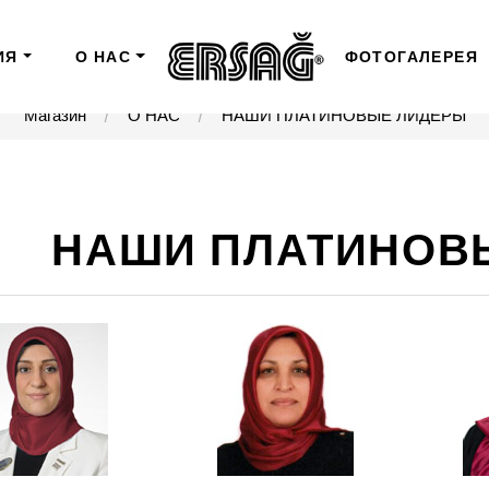
ИЯ
О НАС
ФОТОГАЛЕРЕЯ
Магазин
О НАС
НАШИ ПЛАТИНОВЫЕ ЛИДЕРЫ
НАШИ ПЛАТИНОВ