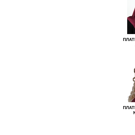
ПЛАТ
ПЛАТ