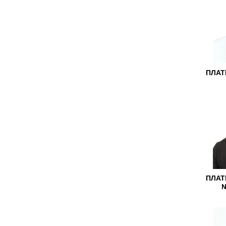
ПЛАТ
ПЛАТ
N