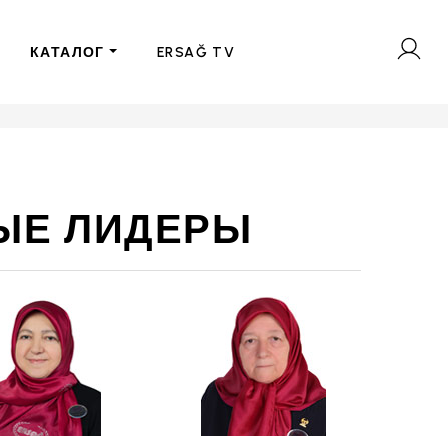
КАТАЛОГ
ERSAĞ TV
ЫЕ ЛИДЕРЫ