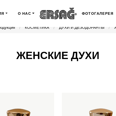
ИЯ
О НАС
ФОТОГАЛЕРЕЯ
одукция
КОСМЕТИКА
ДУХИ И ДЕЗОДОРАНТЫ
ЖЕНСКИЕ ДУХИ