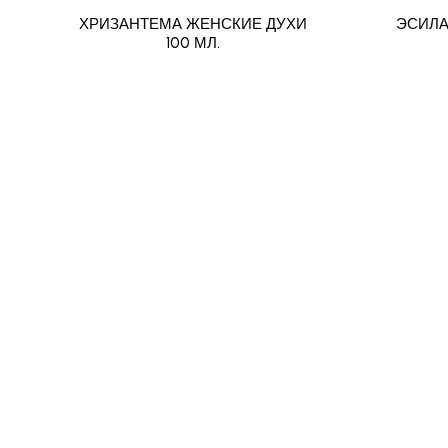
ХРИЗАНТЕМА ЖЕНСКИЕ ДУХИ
ЭСИЛА
100 МЛ.