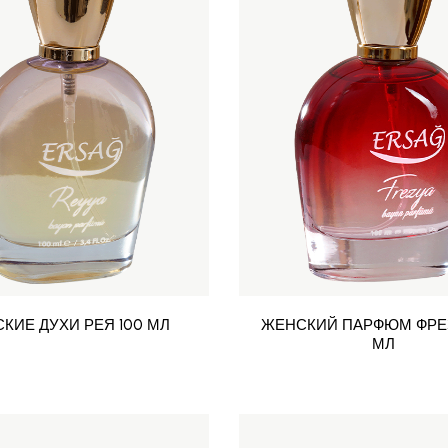
КИЕ ДУХИ РЕЯ 100 МЛ
ЖЕНСКИЙ ПАРФЮМ ФРЕЗ
МЛ