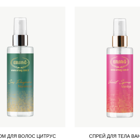
М ДЛЯ ВОЛОС ЦИТРУС
СПРЕЙ ДЛЯ ТЕЛА ВА