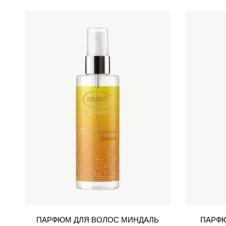
ПАРФЮМ ДЛЯ ВОЛОС МИНДАЛЬ
ПАРФЮ