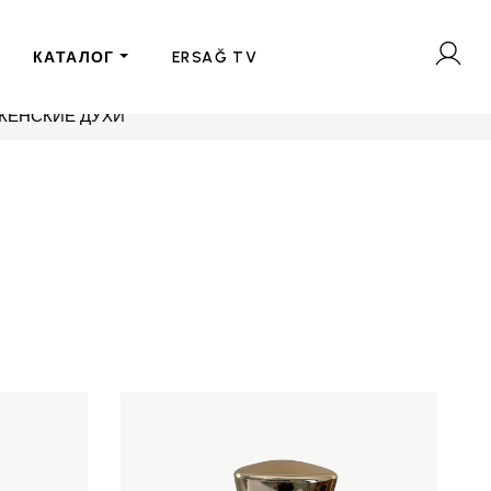
КАТАЛОГ
ERSAĞ TV
ЖЕНСКИЕ ДУХИ