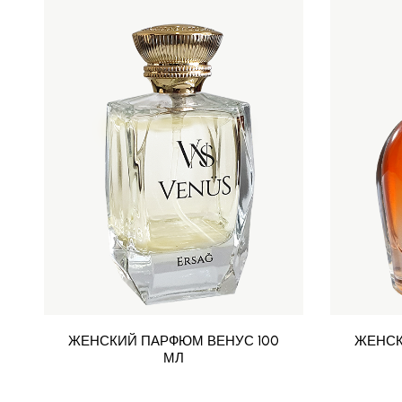
ЖЕНСКИЙ ПАРФЮМ ВЕНУС 100
ЖЕНСК
МЛ