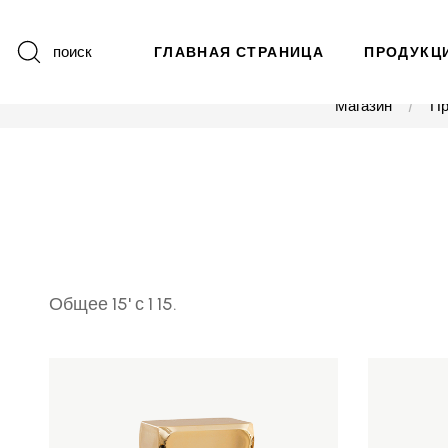
поиск
ГЛАВНАЯ СТРАНИЦА
ПРОДУКЦ
Магазин
Пр
Общее 15' с 1 15.