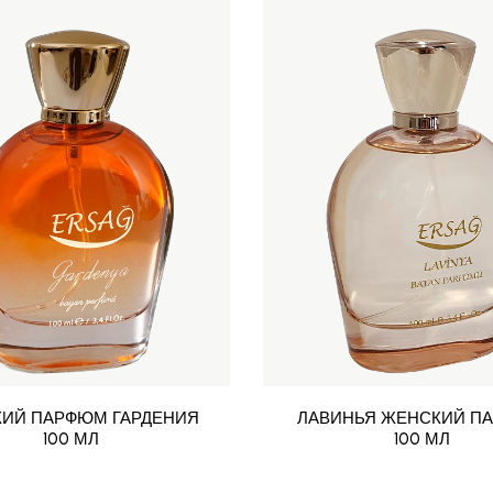
ИЙ ПАРФЮМ ГАРДЕНИЯ
ЛАВИНЬЯ ЖЕНСКИЙ П
100 МЛ
100 МЛ