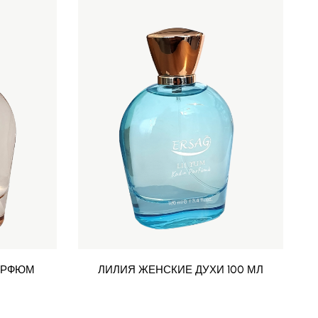
АРФЮМ
ЛИЛИЯ ЖЕНСКИЕ ДУХИ 100 МЛ