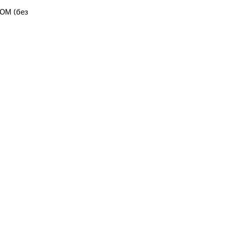
ЮМ (без