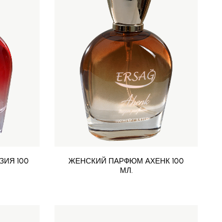
ИЯ 100
ЖЕНСКИЙ ПАРФЮМ АХЕНК 100
МЛ.