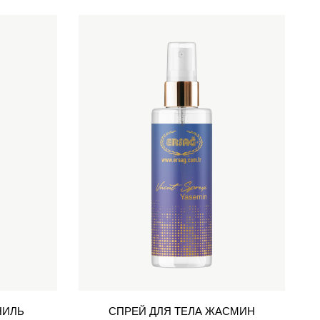
НИЛЬ
СПРЕЙ ДЛЯ ТЕЛА ЖАСМИН