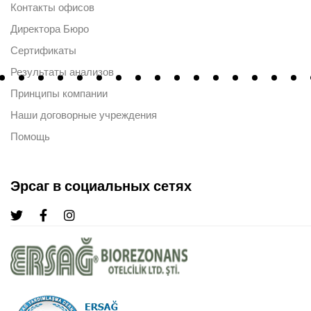
Контакты офисов
Директора Бюро
Сертификаты
Результаты анализов
Принципы компании
Наши договорные учреждения
Помощь
Эрсаг в социальных сетях