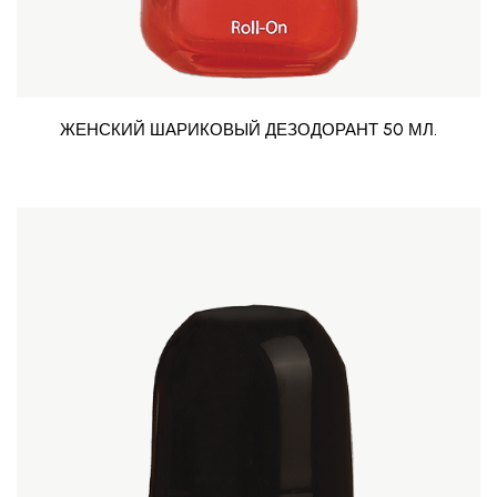
ЖЕНСКИЙ ШАРИКОВЫЙ ДЕЗОДОРАНТ 50 МЛ.