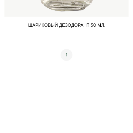
ШАРИКОВЫЙ ДЕЗОДОРАНТ 50 МЛ.
1