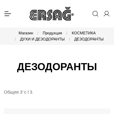
Магазин
Продукция
КОСМЕТИКА
ДУХИ И ДЕЗОДОРАНТЫ
ДЕЗОДОРАНТЫ
ДЕЗОДОРАНТЫ
Общее 3' с 1 3.