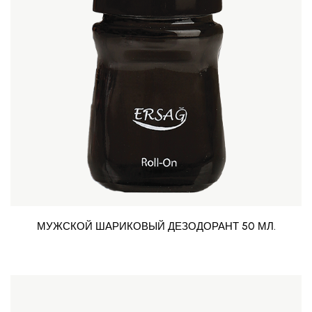
МУЖСКОЙ ШАРИКОВЫЙ ДЕЗОДОРАНТ 50 МЛ.