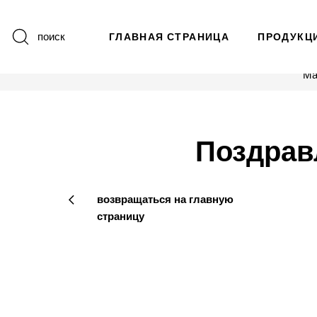
поиск
ГЛАВНАЯ СТРАНИЦА
ПРОДУКЦ
Ма
Поздравл
возвращаться на главную
страницу