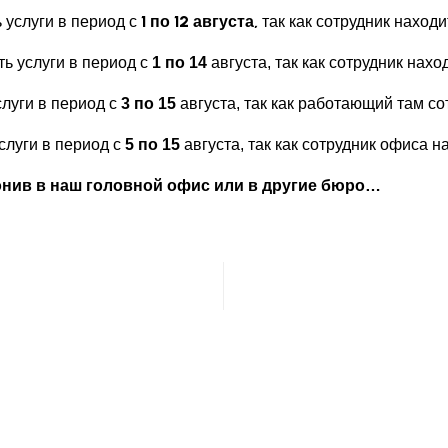
услуги в период с 
1 по 12 августа,
 так как сотрудник находи
ь услуги в период с
1 по 14
августа, так как сотрудник нахо
луги в период с
3 по 15
августа, так как работающий там со
слуги в период с
5 по 15
августа, так как сотрудник офиса н
онив в наш головной офис или в другие бюро…