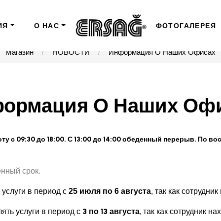
ИЯ
О НАС
ФОТОГАЛЕРЕЯ
Магазин
НОВОСТИ
Информация О Наших Офисах
ормация О Наших Оф
ту с 09:30 до 18:00. С 13:00 до 14:00 обеденный перерыв. По
нный срок.
услуги в период с 
25 июля по 6 августа
, так как сотрудник
ять услуги в период с
 3 по 13 августа
, так как сотрудник на