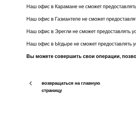
Наш офис в Карамане не сможет предоставлять 
Наш офис в Газиантепе не сможет предоставлят
Наш офис в Эрегли не сможет предоставлять ус
Наш офис в Ыгдыре не сможет предоставлять у
Вы можете совершить свои операции, позв
возвращаться на главную
страницу