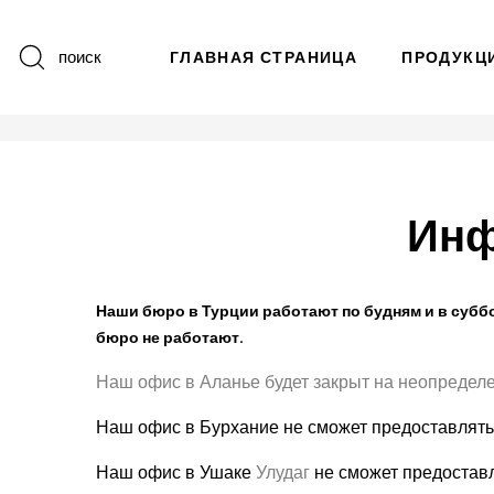
поиск
ГЛАВНАЯ СТРАНИЦА
ПРОДУКЦ
Инф
Наши бюро в Турции работают по будням и в суббо
бюро не работают.
Наш офис в Аланье будет закрыт на неопределе
Наш офис в Бурхание не сможет предоставлять 
Наш офис в Ушаке 
Улудаг 
не сможет предоставл